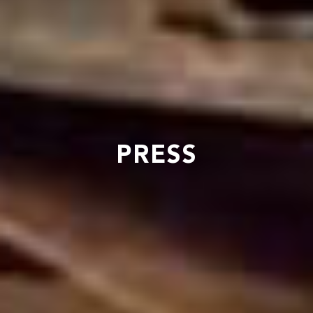
PRESS